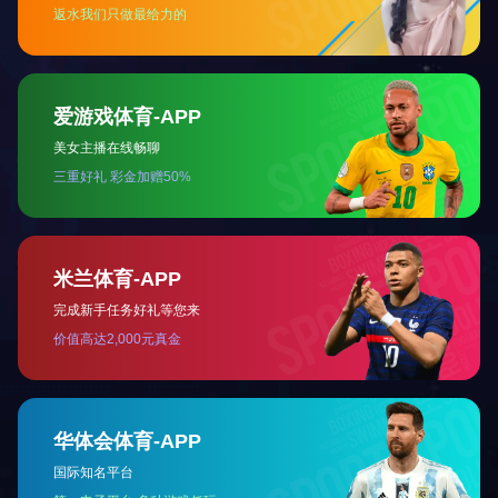
上一篇：
线条灯