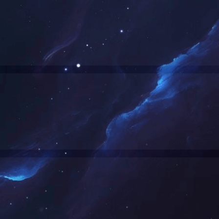
3030 20W泛光灯