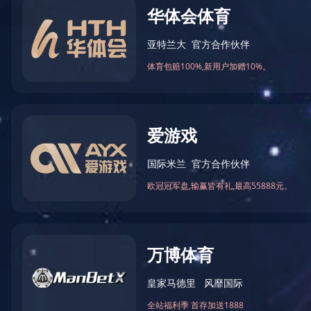
LED投光灯