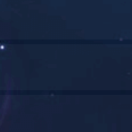
新款投光灯